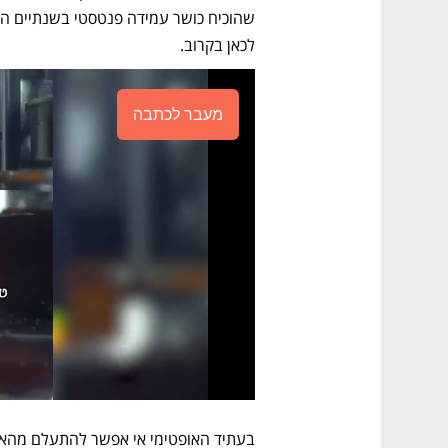
לכאן בקרוב. 
מעבר לכתבה