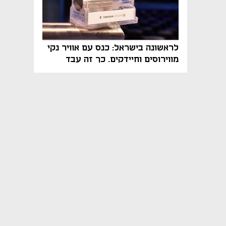
לראשונה בישראל: כנס עם אוויר נקי
מווירוסים וחיידקים. כך זה עבד