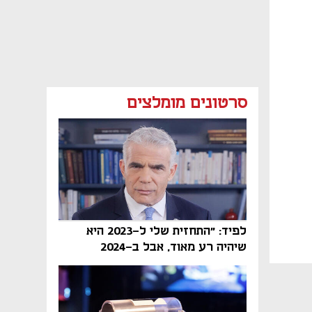
סרטונים מומלצים
לפיד: "התחזית שלי ל-2023 היא
שיהיה רע מאוד, אבל ב-2024
הממשלה תיפול"