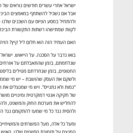
לקוות שמתישהו רשתות התקשורת הבינלאומיו
האם העתיד הזה הוא חלום ליל קיץ? הזיה 
ולהסית נגד כל מי שמעז להתקומם נגד הק