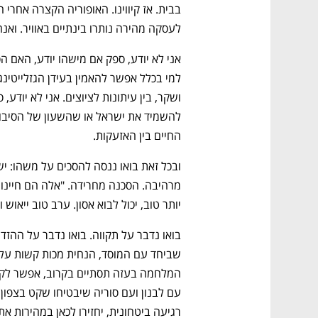
לעסקה מהירה נותרו בינתיים באוויר. ואנחנו
החיים בין האזעקות. 
יותר טוב, יכול לבוא אסון. ערב טוב ייאוש ו