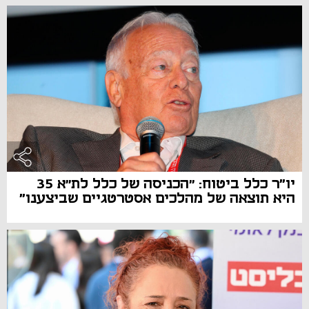
יו"ר כלל ביטוח: ״הכניסה של כלל לת״א 35
היא תוצאה של מהלכים אסטרטגיים שביצענו"