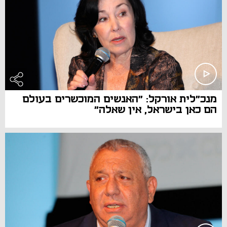
מנכ"לית אורקל: "האנשים המוכשרים בעולם
הם כאן בישראל, אין שאלה"