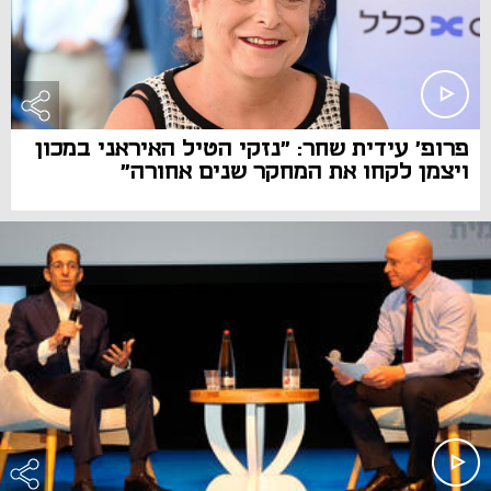
פרופ' עידית שחר: "נזקי הטיל האיראני במכון
ויצמן לקחו את המחקר שנים אחורה"