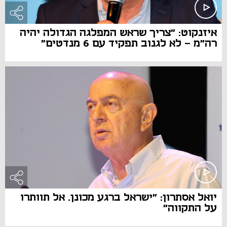
איזנקוט: "צריך שראש המפלגה הגדולה יהיה
רה"מ - לא לגנוב תפקיד עם 6 מנדטים"
יואל אסתרון: "ישראל ברגע מכונן. אל תוותרו
על התקווה"