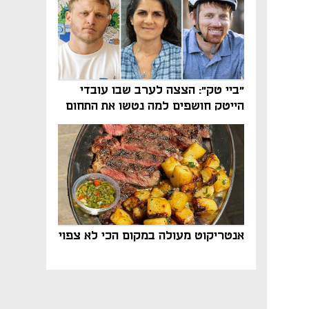
"ביי טק": הצצה לערב שבו עובדי
הייטק חושפים למה נטשו את התחום
אנטריקוט מעולה במקום הכי לא צפוי