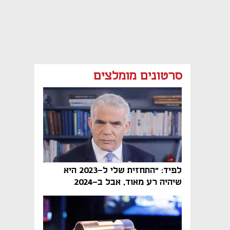
סרטונים מומלצים
לפיד: "התחזית שלי ל-2023 היא
שיהיה רע מאוד, אבל ב-2024
הממשלה תיפול"