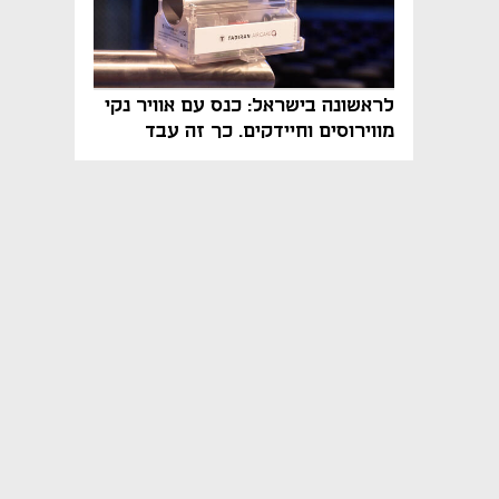
לראשונה בישראל: כנס עם אוויר נקי
מווירוסים וחיידקים. כך זה עבד