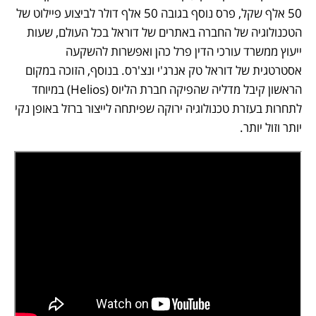
50 אלף שקל, פרס נוסף בגובה 50 אלף דולר לביצוע פיילוט של 
הטכנולוגיה של החברה באתרים של דוראל בכל העולם, שעות 
ייעוץ ממשרד עורכי הדין פרל כהן ואפשרות להשקעה 
אסטרטגית של דוראל טק אנרג'י ונצ'רס. בנוסף, הזוכה במקום 
הראשון קיבל מדליה שהפיקה חברת הליוס (Helios) במיוחד 
לתחרות בעזרת טכנולוגיה ירוקה שפיתחה לייצור ברזל באופן נקי 
יותר וזול יותר.