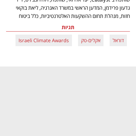
גדעון פרידמן, המדען הראשי במשרד האנרגיה, ליאת בוקאי 
חזות, מנהלת תחום ההשקעות האלטרנטיביות, כלל ביטוח
תגיות
דוראל
אקלים-טק
Israeli Climate Awards