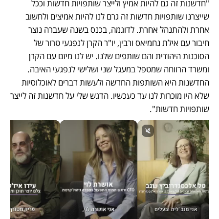
"חדשנות זה גם להיות אמיץ ולייצר שותפויות חדשות וככל 
שייצרנו שותפויות חדשות זה גרם לנו להיות אמיצים ולחשוב 
אחרת ולהתנהל אחרת. לדוגמה, בכנס בשנה שעברה נוצר 
חיבור עם אילת נחמיאס ורבין, יו"ר הקרן לנפגעי טרור של 
הסוכנות היהודית והם שותפים שלנו. יש לנו מיזם עם הקרן 
ומשרד הרווחה שמטפל במעגל שני ושלישי לנפגעי האיבה. 
החדשנות היא השותפות החדשה ולעשות דברים לאוכלוסיות 
שלא היו מוכרות לנו עד כעכשיו. הדגש שלי על חדשנות זה לייצר 
שותפויות חדשות".