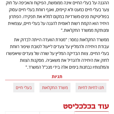
ההגנה על בעלי החיים אינה ממומשת, הפיקוח והאכיפה על חוק 
צער בעלי חיים כמעט ולא קיימים, ואגף רווחת בעלי חיים עסוק 
בפוליטיקות פנים-משרדיות במקום למלא את תפקידו. הפתרון 
היחיד הוא הקמת רשות לאומית להגנה על בעלי חיים, עצמאית 
ומנותקת ממשרד החקלאות."
ממשרד החקלאות נמסר: "מטרת הוועדה הייתה לבדוק את 
עבודת היחידה ולהמליץ על צעדים לייעול לטובת שיפור רווחת 
בעלי החיים. צוות הבדיקה המליץ על שורה של צעדים שיאפשרו 
לחזק את היחידה ולהגדיל את משאביה. מסקנות הצוות 
והמלצותיו נבחנות בימים אלה בידי מנכ"ל המשרד."
תגיות
תנו לחיות לחיות
משרד החקלאות
בעלי חיים
עוד בכלכליסט