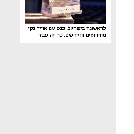
לראשונה בישראל: כנס עם אוויר נקי
מווירוסים וחיידקים. כך זה עבד