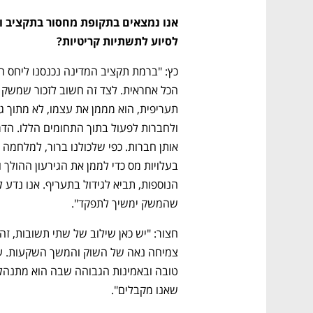
לסיוע לתשתיות קריטיות?
שהמשק ימשיך לתפקד".
שאנו מקבלים".