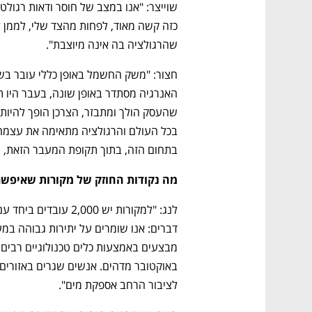
שהרגולציה בה אינה מיוצבת".
בתחום הזה, בתוך תקופת המעבר הזאת, ג
מה נקודות החוזק של מקורות שאיפש
לציבור הרחב אספקת מים".