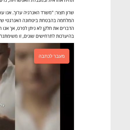
בהיערכות לתרחישים שונים, זו משימתנו".
מעבר לכתבה