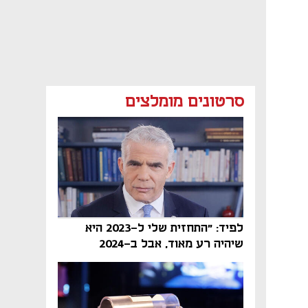
סרטונים מומלצים
לפיד: "התחזית שלי ל-2023 היא
שיהיה רע מאוד, אבל ב-2024
הממשלה תיפול"