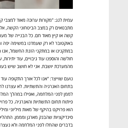
מהמערכת יושבת. אני לא חושב שיש בעול
בדברים שהחלו לפני המלחמה ולא נעצרו"