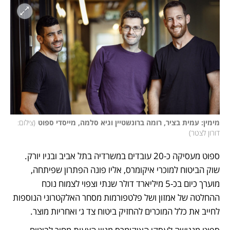
מימין: עמית בציר, רומה ברונשטיין וגיא סלמה, מייסדי ספוט
(
צילום: 
דורון לצטר
)
ספוט מעסיקה כ-20 עובדים במשרדיה בתל אביב ובניו יורק. 
שוק הביטוח למוכרי איקומרס, אליו פונה הפתרון שפיתחה, 
מוערך כיום בכ-5 מיליארד דולר שנתי וצפוי לצמוח נוכח 
ההחלטה של אמזון ושל פלטפורמות מסחר האלקטרוני הנוספות 
לחייב את כלל המוכרים להחזיק ביטוח צד ג׳ ואחריות מוצר.  