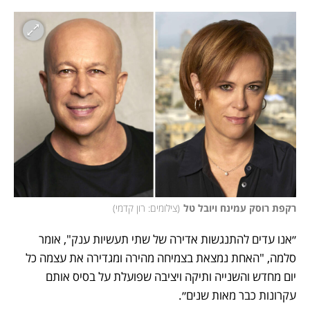
רקפת רוסק עמינח ויובל טל
(
צילומים: רון קדמי
)
״אנו עדים להתנגשות אדירה של שתי תעשיות ענק", אומר 
סלמה, "האחת נמצאת בצמיחה מהירה ומגדירה את עצמה כל 
יום מחדש והשנייה ותיקה ויציבה שפועלת על בסיס אותם 
עקרונות כבר מאות שנים״. 