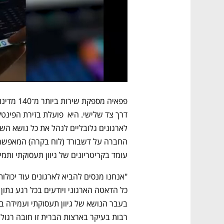
עומד בקריטריונים של גיוון תעסוקתי ותמיכה