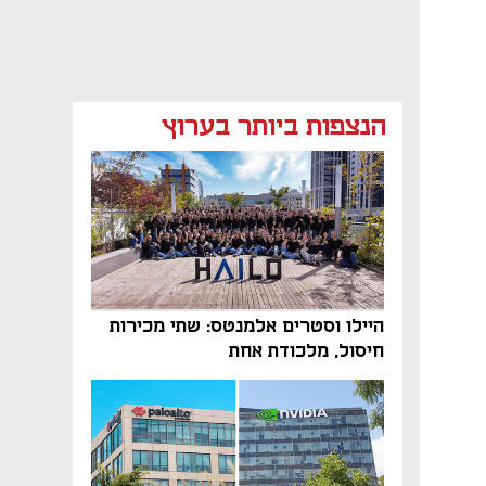
הנצפות ביותר בערוץ
היילו וסטרים אלמנטס: שתי מכירות
חיסול, מלכודת אחת