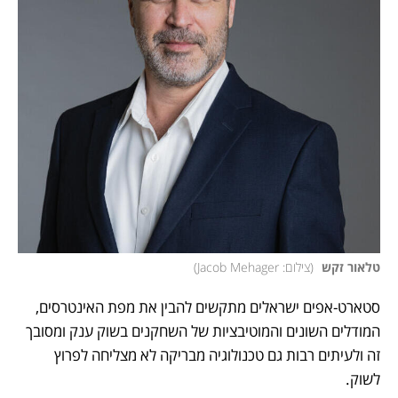
טלאור זקש 
(
צילום: Jacob Mehager
)
סטארט-אפים ישראלים מתקשים להבין את מפת האינטרסים, 
המודלים השונים והמוטיבציות של השחקנים בשוק ענק ומסובך 
זה ולעיתים רבות גם טכנולוגיה מבריקה לא מצליחה לפרוץ 
לשוק.  