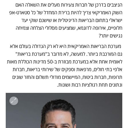
הניצבים בדרכן של חברות צעירות מעלים את השאלה האם 
השוק האמריקאי צריך להיות ברירת המחדל של כל סטארט-אפ 
ישראלי בתחום הבריאות הדיגיטלית או שישנם שוקי יעד 
חלופיים, אירופה לדוגמא, שמציעים מסלולי הצלחה וצמיחה 
נגישים יותר? 
 מערכת הבריאות האמריקאית היא לא רק הגדולה בעולם אלא 
גם המורכבת ביותר. למעשה, לא מדובר ב"מערכת בריאות" 
לאומית אחת אלא במערכת מבוזרת ב-50 מדינות הכוללת מאות 
אלפי בתי חולים, מרפאות וספקים של שירותי בריאות, חברות 
תרופות, חברות ביטוח, המיישמים מודולי תשלום והחזר שונים 
ונתונים תחת רגולציות רבות ושונות. 