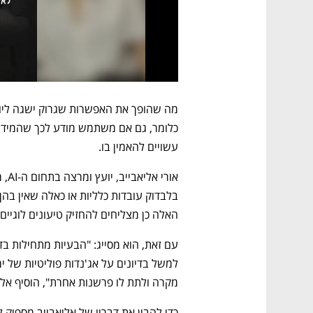
עשויים להאמין בו.
האלה כן מצליחים להחזיק טיעונים לוגיים
מקרה ולתת לו פרשנות אחרת", הוסיף אלי