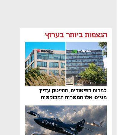
הנצפות ביותר בערוץ
למרות הפיטורים, ההייטק עדיין
מגייס: אלו המשרות המבוקשות
והטיפים שיביאו אתכם לשם
נפתח בכרטיסייה חדשה