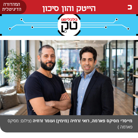
המהדורה
הייטק והון סיכון
הדיגיטלית
מייסדי מסיקס פארמה, רואי זרחיה (מימין) ועומר זרחיה
(צילום: מסיקס
פארמה )