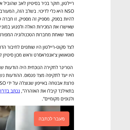
מאוד שאחת מחברות הטכנולוגיה המפורסמ
סוטאוואן צ'אנפראסרט וראש מכון סיטיזן לא
בתאילנד קיבלו את האזהרה", 
נכתב בדו"ח
ולגופים מקומיים".
מעבר לכתבה