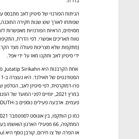
בדו"ח.
ידי סיטיזן לאב ותוקנו מאז על ידי אפל.
נפתח בכרטיסייה חדשה
נפתח בכרטיסייה חדשה
נפתח בכרטיסייה חדשה
נפתח בכרטיסייה חדשה
פעמים. ארבעה פעילים נוספים ב-FreeYOUTH הותקפו גם הם.