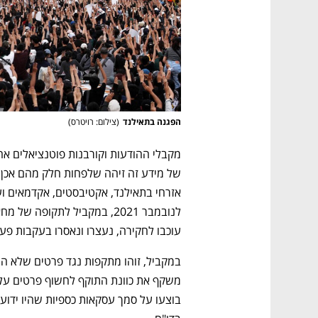
הפגנה בתאילנד
(
צילום: רויטרס
)
עוכבו לחקירה, נעצרו ונאסרו בעקבות פ