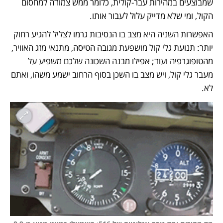
שמבוצעים במהירות עבר-קולית, כלומר ממש צמודה למחסום 
הקול, ומי שלא מדייק עלול לעבור אותו. 
האפשרות השניה היא מצב בו הנסיבות גרמו לצליל להגיע רחוק 
יותר: תנועת גלי קול מושפעת מגובה הטיסה, מתנאי מזג האוויר, 
מהטופוגרפיה ועוד; אפילו מבנה השכונה שלכם משפיע על 
מעבר גלי קול, ויש מצב בו השכן בסוף הרחוב ישמע משהו, ואתם 
לא. 