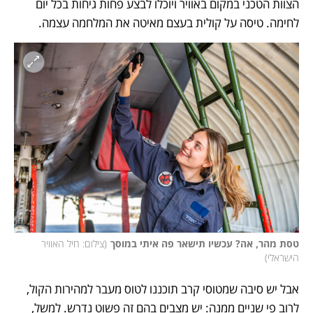
הצוות הטכני במקום באוויר ויוכלו לבצע פחות גיחות בכל יום 
לחימה. טיסה על קולית בעצם מאיטה את המלחמה עצמה. 
טסת מהר, אה? עכשיו תישאר פה איתי במוסך
(
צילום: חיל האוויר 
הישראלי
)
אבל יש סיבה שמטוסי קרב תוכננו לטוס מעבר למהירות הקול, 
לרוב פי שניים ממנה: יש מצבים בהם זה פשוט נדרש. למשל, 