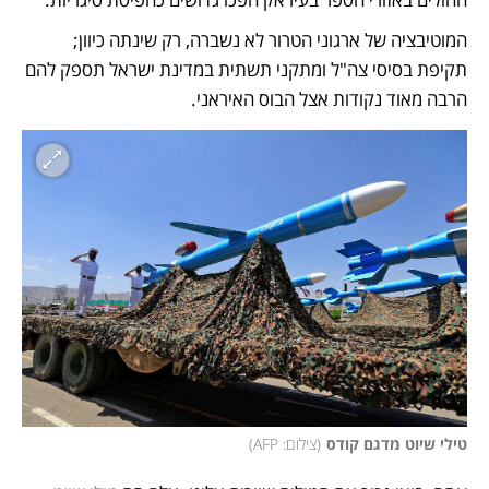
המוטיבציה של ארגוני הטרור לא נשברה, רק שינתה כיוון; 
תקיפת בסיסי צה"ל ומתקני תשתית במדינת ישראל תספק להם 
הרבה מאוד נקודות אצל הבוס האיראני. 
טילי שיוט מדגם קודס
(
צילום: AFP
)