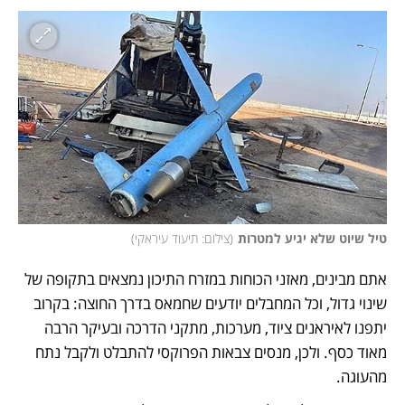
טיל שיוט שלא יגיע למטרות
(
צילום: תיעוד עיראקי
)
אתם מבינים, מאזני הכוחות במזרח התיכון נמצאים בתקופה של 
שינוי גדול, וכל המחבלים יודעים שחמאס בדרך החוצה: בקרוב 
יתפנו לאיראנים ציוד, מערכות, מתקני הדרכה ובעיקר הרבה 
מאוד כסף. ולכן, מנסים צבאות הפרוקסי להתבלט ולקבל נתח 
מהעוגה. 