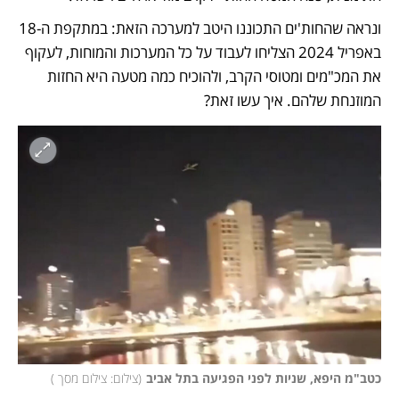
ונראה שהחות'ים התכוננו היטב למערכה הזאת: במתקפת ה-18 
באפריל 2024 הצליחו לעבוד על כל המערכות והמוחות, לעקוף 
את המכ"מים ומטוסי הקרב, ולהוכיח כמה מטעה היא החזות 
המוזנחת שלהם. איך עשו זאת? 
כטב"מ היפא, שניות לפני הפגיעה בתל אביב
(
צילום: צילום מסך 
)