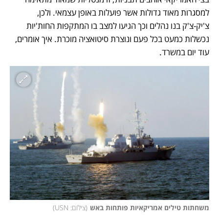
למסגרות מאוד גדולות אשר פועלות באופן עצמאי. ולכן, 
צ'יק-צ'ק בנו נהלים וכך הגיעו למצב בו המתקפות החות'יות 
נכשלות כמעט בכל פעם ונוצרת סיטואציה מוכרת. איך אומרים, 
עוד יום במשרד. 
משחתות טילים אמריקאיות פותחות באש
(
צילום: USN
)