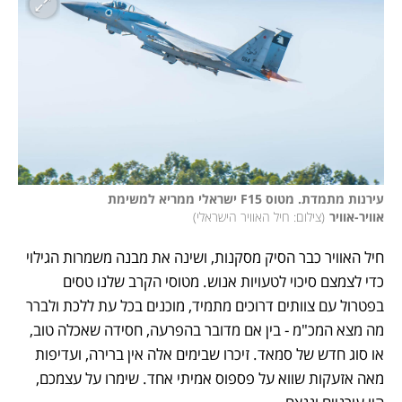
עירנות מתמדת. מטוס F15 ישראלי ממריא למשימת 
אוויר-אוויר
(
צילום: חיל האוויר הישראלי
)
חיל האוויר כבר הסיק מסקנות, ושינה את מבנה משמרות הגילוי 
כדי לצמצם סיכוי לטעויות אנוש. מטוסי הקרב שלנו טסים 
בפטרול עם צוותים דרוכים מתמיד, מוכנים בכל עת ללכת ולברר 
מה מצא המכ"מ - בין אם מדובר בהפרעה, חסידה שאכלה טוב, 
או סוג חדש של סמאד. זיכרו שבימים אלה אין ברירה, ועדיפות 
מאה אזעקות שווא על פספוס אמיתי אחד. שימרו על עצמכם, 