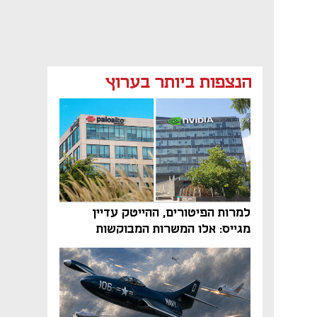
הנצפות ביותר בערוץ
למרות הפיטורים, ההייטק עדיין
מגייס: אלו המשרות המבוקשות
והטיפים שיביאו אתכם לשם