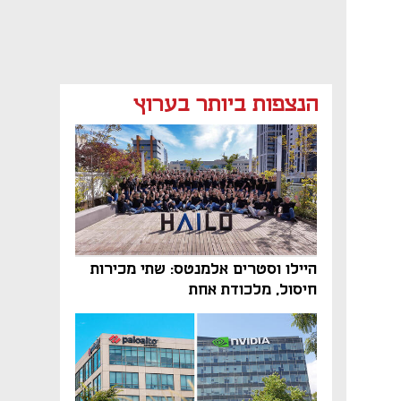
הנצפות ביותר בערוץ
היילו וסטרים אלמנטס: שתי מכירות
חיסול, מלכודת אחת