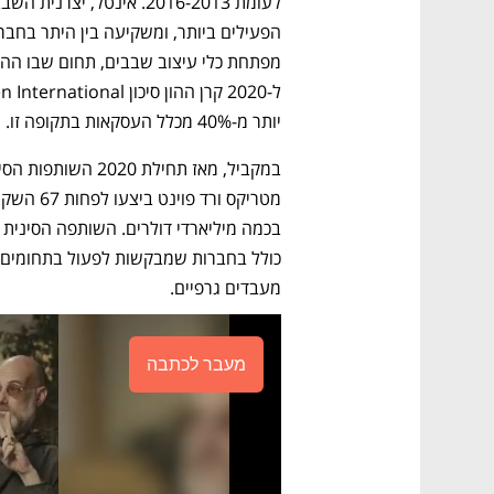
יותר מ-40% מכלל העסקאות בתקופה זו.
מעבדים גרפיים.
מעבר לכתבה