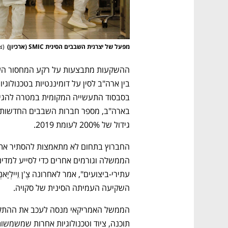
מפעל של יצרנית השבבים הסינית SMIC (ארכיון)
(
צ
גידול של 200% לעומת 2019.
השקיעה העמיתה הסינית של סקויה.