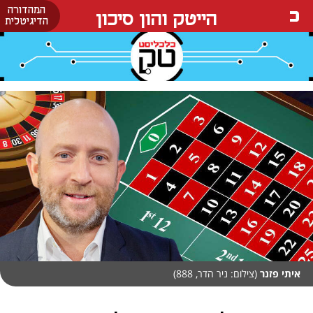
המהדורה
הייטק והון סיכון
הדיגיטלית
איתי פזנר
(צילום: ניר הדר, 888)