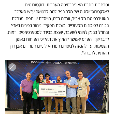
וטרינרית בוגרת האוניברסיטה העברית ודוקטורנטית 
לאלקטרופזיולוגיה של הלב בפקולטה לרפואה ע"ש סאקלר 
באוניברסיטת תל אביב, וורדה בדט, מייסדת שותפה. מנהלת 
בכירה לסיכונים תפעוליים ובעלת תפקידי ניהול בכירים בארץ 
ובחו"ל בבנק לאומי לשעבר, יועצת בכירה לסטארטאפים ויזמות. 
לדבריהן: "הפרס יאפשר להאיץ את תהליכי הפיתוח באופן 
משמעותי עד להגעה לניסויים הפרה-קליניים המהווים אבן דרך 
מהותית לחברה".