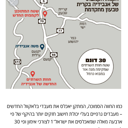
כמו החווה הסמוכה, המתקן יאכלס את מעבדי בלאקוול החדשים 
– מעבדים גרפיים בעלי יכולת חישוב חזקים יותר בהיקף של פי 
ארבעה מאלה שמאכלסים את ישראל־1 לצורכי אימון ופי 30 