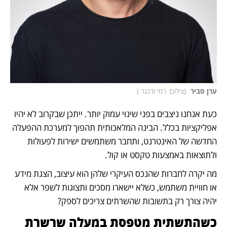
ערן סביר 
(
צילום: רמי זרנגר 
)
כעת אנחנו ניצבים בפני שינוי עמוק יותר. ייתכן שבקרוב לא יהיו 
אפליקציות בכלל. הבינה המלאכותית תהפוך למערכת ההפעלה 
החדשה של האינטרנט, ותחבר משתמשים ישירות לפעולות 
ולתוצאות באמצעות טקסט או קול.
מה יקרה לחברות שהנכס העיקרי שלהן הוא עיצוב, הצגת מידע 
או חוויית משתמש, כשלא יישארו מסכים ותצוגות לשפר אלא 
יהיה צורך רק בתשובות שהשרתים צריכים לספק?
כשהתשתית מטפסת במעלה שרשרת 