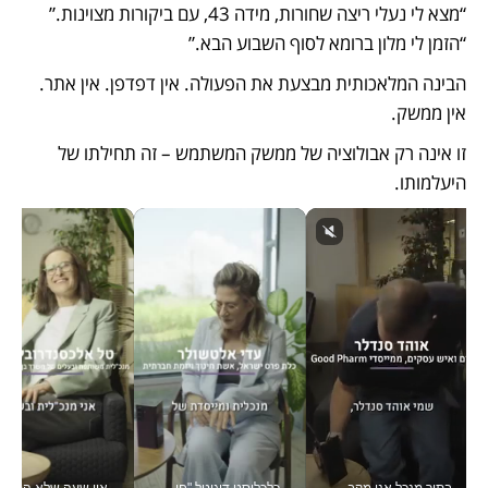
“מצא לי נעלי ריצה שחורות, מידה 43, עם ביקורות מצוינות.” 
“הזמן לי מלון ברומא לסוף השבוע הבא.”
הבינה המלאכותית מבצעת את הפעולה. אין דפדפן. אין אתר. 
אין ממשק.
זו אינה רק אבולוציה של ממשק המשתמש – זה תחילתו של 
היעלמותו.