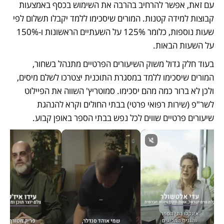
עם זאת, אפשר להרחיב בהרבה את השימוש בכסף באמצעות 
קבוצות למידה קטנות. המורים שיסכימו ללמד יקבלו תשלום לפי 
שעות נוספות, כלומר 125% על השעתיים הראשונות ו-150% 
על השעות הבאות. 
בעוד חלק גדול משוק השיעורים הפרטיים מתנהל בשחור, 
המורים שיסכימו ללמד במסגרת התוכנית יצטרכו לשלם מיסים, 
ולכן לא ברור כמה מהם יסכימו. סמוטריץ' השווה את הפיילוט 
לשר"פ (שירות רפואי פרטי) בבתי החולים וקרא להנהגת 
שיעורים פרטיים שווים לכל נפש בבתי הספר באופן קבוע.