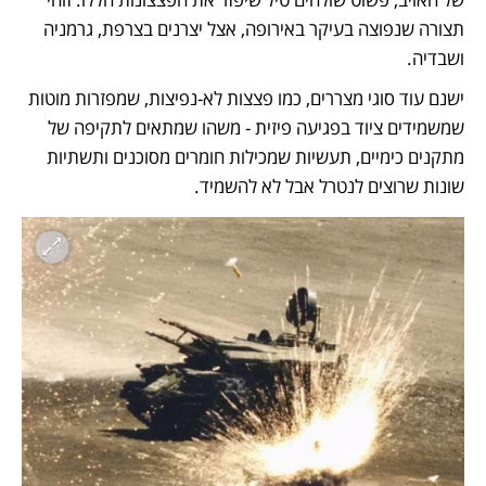
תצורה שנפוצה בעיקר באירופה, אצל יצרנים בצרפת, גרמניה 
ושבדיה. 
ישנם עוד סוגי מצררים, כמו פצצות לא-נפיצות, שמפזרות מוטות 
שמשמידים ציוד בפגיעה פיזית - משהו שמתאים לתקיפה של 
מתקנים כימיים, תעשיות שמכילות חומרים מסוכנים ותשתיות 
שונות שרוצים לנטרל אבל לא להשמיד. 