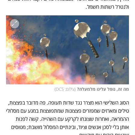
ולנטרל רשתות חשמל. 
מה זה, נופל עלינו מלמעלה?
(
צילום: DCS
)
הסוג השלישי הוא מצרר נגד שדות תעופה. פה מדובר בפצצות, 
טילים ומארזים שמפזרים פצצונות שמתפוצצות במגע עם מסלולי 
ההמראה, ואחרות שצונחו לקרקע עם השהייה. קשה לפנות 
אותן בלי לסכן אנשים וציוד, ובינתיים המסלול מושבת; מטוסים 