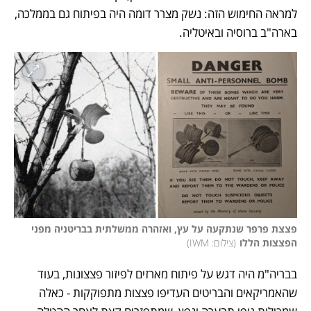
למראה החימוש הזה: נשק מצרר דומה היה בפיתוח גם בממלכה, 
בארה"ב ברוסיה ובאיטליה. 
פצצת פרפר שנתקעה על עץ, ואזהרה ממשלתית בבריטניה מפני 
הפצצות הללו
(
צילום: IWM
)
בבריה"מ היה דגש על פיתוח מארזים לפיזור פצצונות, בעוד 
שהאמריקאים והבריטים העדיפו פצצות מתפוקקות - כאלה 