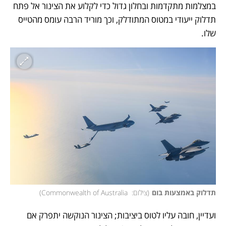
במצלמות מתקדמות ובחלון גדול כדי לקלוע את הצינור אל פתח 
תדלוק ייעודי במטוס המתודלק, וכך מוריד הרבה עומס מהטייס 
שלו.
תדלוק באמצעות בום
(
צילום:  Commonwealth of Australia
)
ועדיין, חובה עליו לטוס ביציבות; הצינור הנוקשה יתפרק אם 