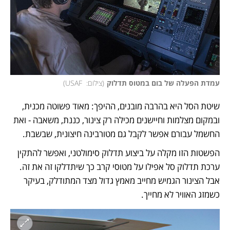
עמדת הפעלה של בום במטוס תדלוק
(
צילום:  USAF
)
שיטת הסל היא בהרבה מובנים, ההיפך: מאוד פשוטה מכנית, 
ובמקום מצלמות וחיישנים מכילה רק צינור, כננת, משאבה - ואת 
החשמל עבורם אפשר לקבל גם מטורבינה חיצונית, שבשבת. 
הפשטות הזו מקלה על ביצוע תדלוק סימולטני, ואפשר להתקין 
ערכת תדלוק סל אפילו על מטוסי קרב כך שיתדלקו זה את זה. 
אבל הצינור הגמיש מחייב מאמץ גדול מצד המתודלק, בעיקר 
כשמזג האוויר לא מחייך. 