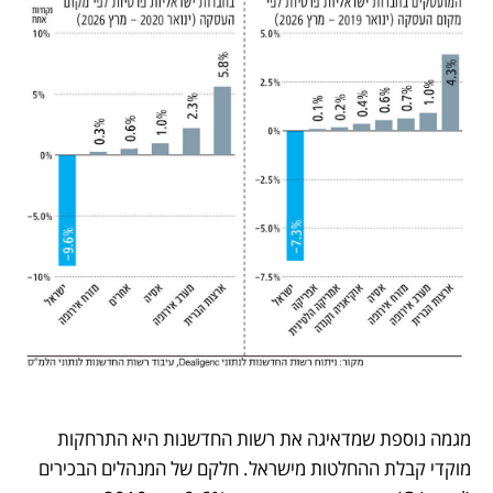
מגמה נוספת שמדאיגה את רשות החדשנות היא התרחקות 
מוקדי קבלת ההחלטות מישראל. חלקם של המנהלים הבכירים 