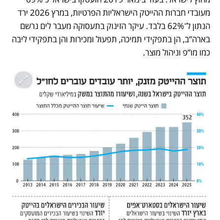
מעובדי חברות ההייטק הישראליות הפרטיות, במרץ 2026 ירד 
הנתון ל־62% בלבד. עיקר הזינוק בתעסוקה מעבר לים נרשם 
בארה”ב, הן בתפקידי תמיכה, תפעול ומכירות והן בתפקידי ליבה 
כמו מו”פ וניהול מוצר.