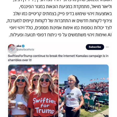
וליאור מויאל, מתמקדת במניעת הונאות במגזר הפיננסי, 
באמצעות זיהוי שימוש בדיפ פייק בצמתים קריטיים כמו שלב 
צירוף לקוחות חדשים או התחברות של לקוחות קיימים למערכת, 
לצד יכולות נוספות כמו אימות אמינות מסמכים, כולל זיהוי זיופי 
AI ואימות זיהוי משתמשים על פי ניתוח דפוסי תנועה ופעילות.