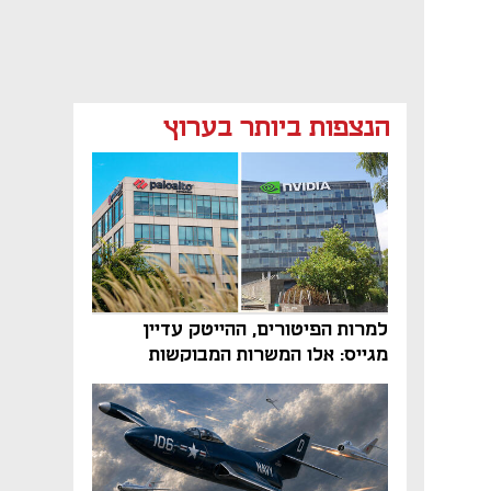
הנצפות ביותר בערוץ
למרות הפיטורים, ההייטק עדיין
מגייס: אלו המשרות המבוקשות
והטיפים שיביאו אתכם לשם