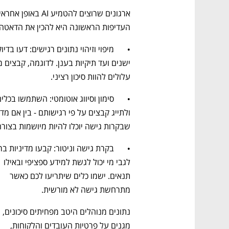
העדיפות הראשונה היא להכין את הדאטה 
עלולים להוות סיכון רציני.
שבקרות גישה יוכלו להיות מיושמות בצורה
לגבי מי יכול לגשת למידע ספציפי ובאילו 
תנאים. ישמו כלים שיתריעו לכם כאשר 
מתרחשת גישה לא מורשית.
נתונים מנוהלים היטב מפחיתים סיכונים, 
מגנים על פרטיות העובדים והלקוחות, 