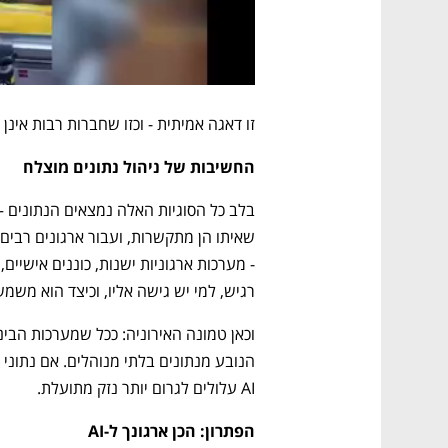
זו דאגה אמיתית - וכזו שחברות רבות אינן
החשיבות של ניהול נתונים מוצלח
רגיש, למי יש גישה אליו, וכיצד הוא משמש
AI עלולים לגרום יותר נזק מתועלת.
הפתרון: הכן ארגונך ל-AI