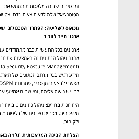
ומבטיחים שבינה מלאכותית תממש את 
הפוטנציאל שלה ללא תוצאות בלתי צפויות
ארגון חייב להכיר
למי יש גישה אליהם, ומיישמים אמצעי אב
ולקוחות.
הצלחת הבינה המלאכותית תלויה באחר