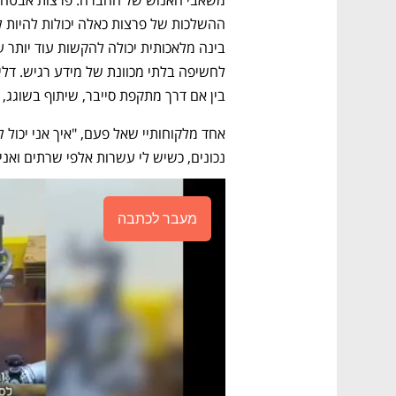
בין אם דרך מתקפת סייבר, שיתוף בשוגג, 
נכונים, כשיש לי עשרות אלפי שרתים ואני
מעבר לכתבה