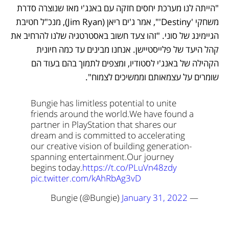
"הייתה לנו מערכת יחסים חזקה עם באנג'י מאז שנוצרה סדרת 
משחקי 'Destiny'", אמר ג'ים ריאן (Jim Ryan), מנכ"ל חטיבת 
הגיימינג של סוני. "זהו צעד חשוב באסטרטגיה שלנו להרחיב את 
קהל היעד של פלייסטיישן. אנחנו מבינים עד כמה חיונית 
הקהילה של באנג'י לסטודיו, ומצפים לתמוך בהם בעוד הם 
שומרים על עצמאותם וממשיכים לצמוח".
Bungie has limitless potential to unite 
friends around the world.
We have found a 
partner in PlayStation that shares our 
dream and is committed to accelerating 
our creative vision of building generation-
spanning entertainment.
Our journey 
begins today.
https://t.co/PLuVn48zdy
pic.twitter.com/kAhRbAg3vD
January 31, 2022
— Bungie (@Bungie) 