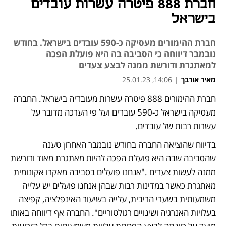
חברת 888 פיטרה עשרות עובדים
בישראל
חברת ההימורים מעסיקה כ-590 עובדים בישראל. בחודש
נובמבר דיווחה כי הסביבה בה היא פועלת הפכה
למאתגרת ודורשת ממנה לבצע צעדים
מאיר אורבך
|
14:06, 25.01.23
חברת ההימורים 888 פיטרה עשרות מעובדיה בישראל. החברה 
נפתח בכרטיסייה חדשה
מעסיקה בישראל כ-590 עובדים ועל פי הערכה מדובר על 
עשרות רבות של עובדים.
בדיווח שהוציאה החברה בחודש נובמבר האחרון טענה 
שהסביבה שבה היא פועלת הפכה להיות מאתגרת מאוד ודורשת 
ממנה לעשות צעדים ."אנחנו פועלים בסביבה מאקרו אקונומית 
מאתגרת כאשר במדינות רבות שבהן אנחנו פועלים יש עלייה 
משמעותית בשערי הריבית, עלייה בשיעור האינפלציה, קפיצה 
בעלויות האנרגיה ושינויים רגולטוריים". החברה אף דיווחה באותו 