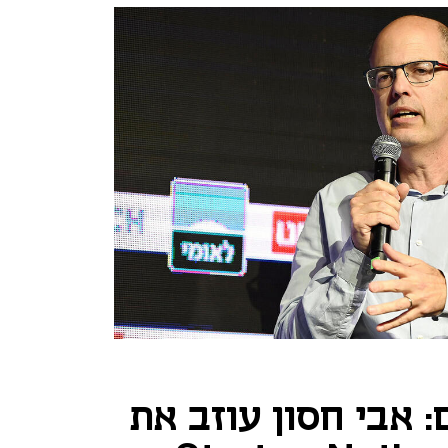
 אבי חסון עוזב את