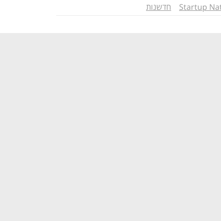
Startup Na
חדשנות