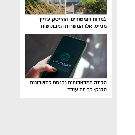
למרות הפיטורים, ההייטק עדיין
מגייס: אלו המשרות המבוקשות
והטיפים שיביאו אתכם לשם
הבינה המלאכותית נכנסת לחשבונות
הבנק: כך זה עובד