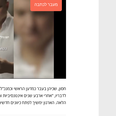
מעבר לכתבה
הלאה. הארגון ימשיך לפתח כיוונים חדש