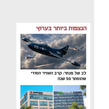
הנצפות ביותר בערוץ
לב של פנתר: קרב האוויר הסודי
שהוסתר 50 שנה
נפתח בכרטיסייה חדשה