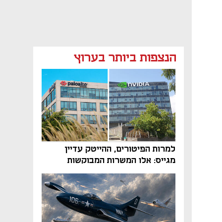
הנצפות ביותר בערוץ
למרות הפיטורים, ההייטק עדיין
מגייס: אלו המשרות המבוקשות
והטיפים שיביאו אתכם לשם