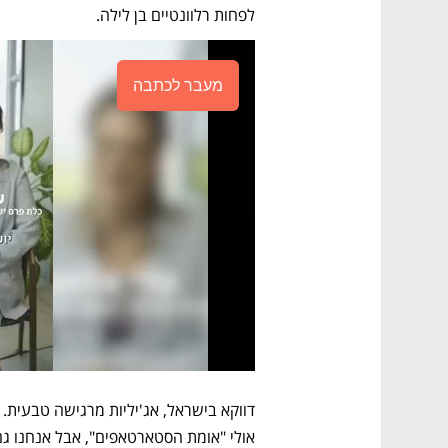
לפחות רלוונטיים בן לילה. 
מעבר לכתבה