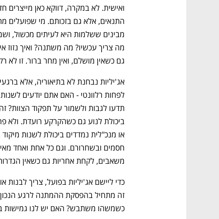
גם כשאין מושלם, ואין מחר ברור. זו לא רק
משאבים, לקחת אחריות גם כשאין הגדרות 