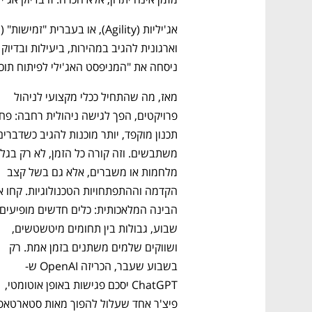
ניסחה את "המניפסט האג'ילי לפיתוח תוכנ
מאז, מה שהתחיל ככלי מקצועי לניהול 
מלחמות או משברים, אלא גם בשל קצב 
שבוע, גבולות בין תחומים מיטשטשים, 
ושווקים שלמים משתנים בזמן אמת. רק 
בשבוע שעבר, הכריזה OpenAI ש-
ChatGPT יסכם פגישות באופן אוטומטי, 