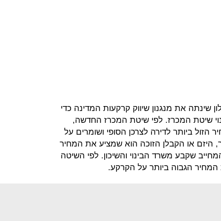
 שינתה את מנגנון שיווק קרקעות המדינה כדי
וי שיטת המכרז. לפי שיטת המכרז החדשה,
 הזול ביותר לדירה לצרכן הסופי ושומרים על
, היזם או הקבלן הזוכה הוא שמציע את המחיר
ייב שקבע משרד הבינוי והשיכון. לפי השיטה
 המחיר הגבוה ביותר על הקרקע.