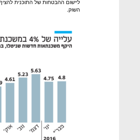
השוק.