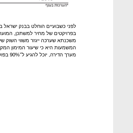
לפני כשבועיים הוחלט בבנק ישראל 
משכנתא שערכה ייגזר משווי השוק של ה
מערך הדירה, יוכל להגיע ל־90% בפועל.