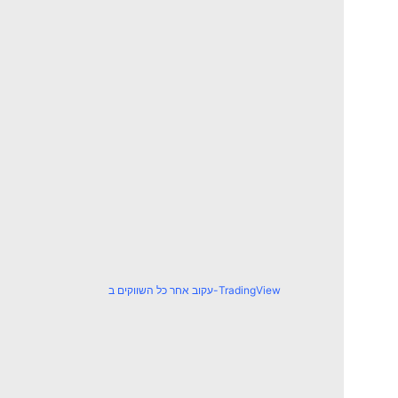
עקוב אחר כל השווקים ב-TradingView