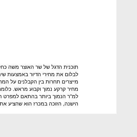
תוכנית הדגל של שר האוצר משה כחלון
לבלום את מחירי הדיור באמצעות שינ
מייצרים תחרות בין הקבלנים על המחיר
מחיר קרקע נמוך וקבוע מראש. כלומר
למ"ר הנמוך ביותר בהתאם למפרט המח
הישנה, הזוכה במכרז הוא שהציע את