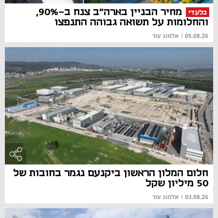
מחיר הבניין בארה"ב צנח ב-90%,
בלעדי
והחלומות על תשואה גבוהה התנפצו
05.08.26
|
אלמוג עזר
חלום המלון הראשון ביקנעם נגמר בחובות של
50 מיליון שקל
03.08.26
|
אלמוג עזר