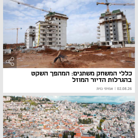
כללי המשחק משתנים: המהפך השקט
בהגרלות הדיור המוזל
02.08.26
|
אמיתי גזית