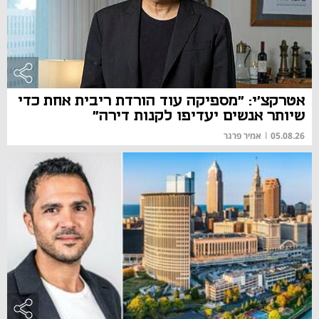
אטרקצ'י: "מספיקה עוד הורדת ריבית אחת כדי
שיותר אנשים יעדיפו לקנות דירה"
05.08.26
|
אמיר פרגר