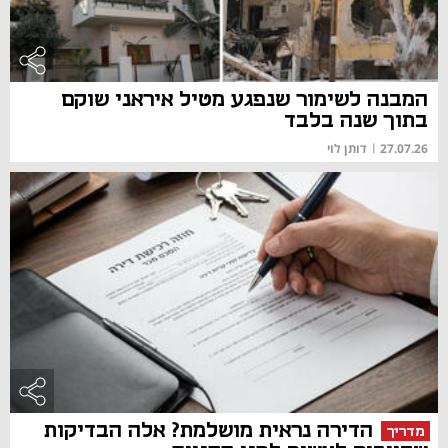
המבנה לשימור שנפגע מטיל איראני שוקם
בתוך שנה בלבד
27.07.26
|
דותן לוי
הדירה נראית מושלמת? אלה הבדיקות
מדריך