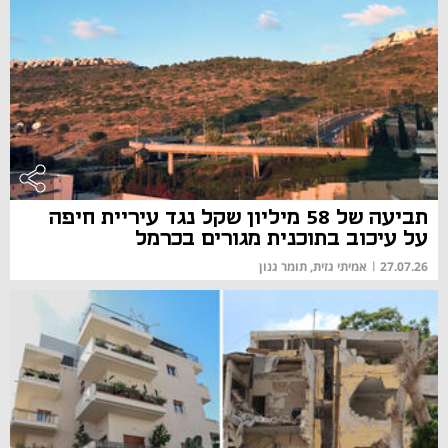
תביעה של 58 מיליון שקל נגד עיריית חיפה
על עיכוב בתוכנית מגורים בכרמל
27.07.26
|
אמיתי גזית, תומר גנון