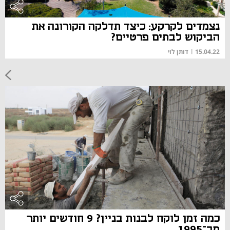
נצמדים לקרקע: כיצד תדלקה הקורונה את
הביקוש לבתים פרטיים?
15.04.22
|
דותן לוי
כמה זמן לוקח לבנות בניין? 9 חודשים יותר
מב־1995