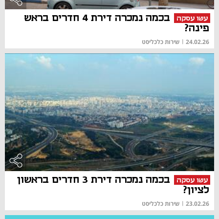
בכמה נמכרה דירת 4 חדרים בראש
עשו עסקה
פינה?
24.02.26
|
שירות כלכליסט
בכמה נמכרה דירת 3 חדרים בראשון
עשו עסקה
לציון?
23.02.26
|
שירות כלכליסט