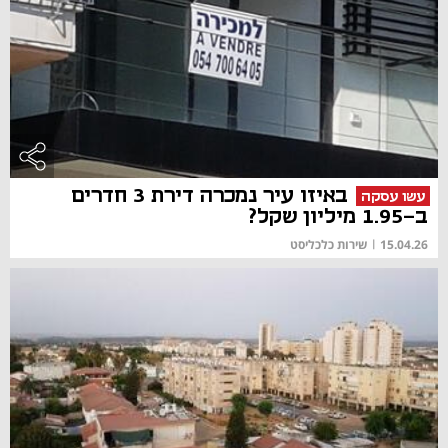
באיזו עיר נמכרה דירת 3 חדרים
עשו עסקה
ב-1.95 מיליון שקל?
15.04.26
|
שירות כלכליסט