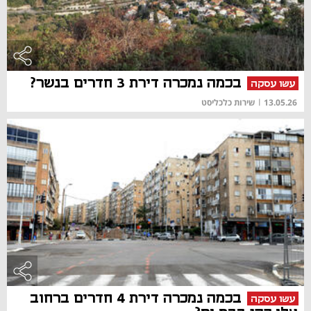
בכמה נמכרה דירת 3 חדרים בנשר?
עשו עסקה
13.05.26
|
שירות כלכליסט
בכמה נמכרה דירת 4 חדרים ברחוב
עשו עסקה