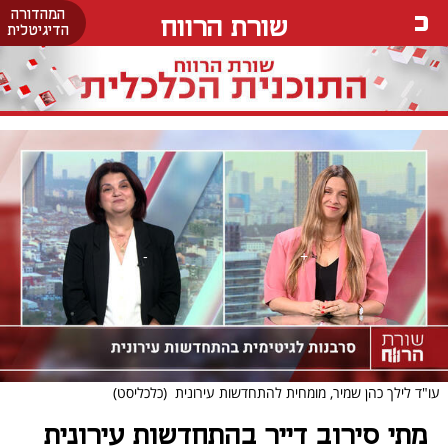
המהדורה
שורת הרווח
הדיגיטלית
עו"ד לילך כהן שמיר, מומחית להתחדשות עירונית
(כלכליסט)
מתי סירוב דייר בהתחדשות עירונית