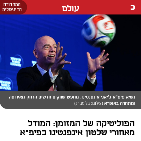
המהדורה
עולם
הדיגיטלית
נשיא פיפ"א ג'יאני אינפנטינו. מחפש שווקים חדשים הרחק מאירופה
ומתחרה באופ"א
(צילום: בלומברג)
הפוליטיקה של המזומן: המודל
מאחורי שלטון אינפנטינו בפיפ"א