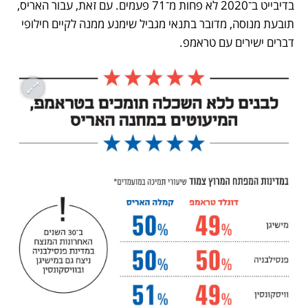
בדיבייט ב־2020 לא פחות מ־71 פעמים. עם זאת, עבור האריס, 
תובעת מנוסה, מדובר בתנאי מגביל שימנע ממנה לקיים חילופי 
דברים ישירים עם טראמפ. 