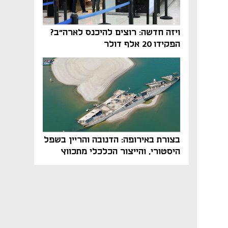
ויזה חדשה: רוצים להיכנס לארה"ב?
הפקידו 20 אלף דולר
בצורת באירופה: הדנובה והריין בשפל
היסטורי, והייצור הכלכלי מתכווץ