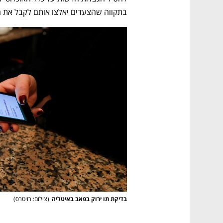
בתקווה שהצעדים יאלצו אותם לקבל את הח
בדיקת תו ירוק בפאב באיטליה
(
צילום: רויטרס
)