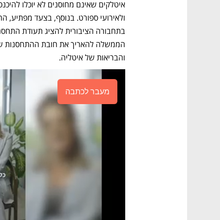
והבריאות של איטליה. 
מעבר לכתבה