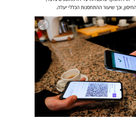
יסון, וכך שיעור ההתחסנות הכללי יעלה. 