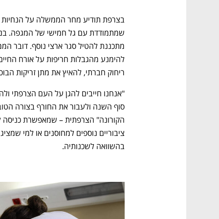
ריחוק חברתי, להאיץ את מתן זריקות הבוס
נפתח בכרטיסייה חדשה
נפתח בכרטיסייה חדשה
נפתח בכרטיסייה חדשה
נפתח בכרטיסייה חדשה
בהשוואה לשכנותיה. 