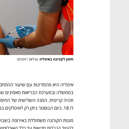
חיסון לקורונה באיטליה
(
צילום: רויטרס
)
לו 18. כיום הבוסטר ניתן רק לאיטלקים בני 40 ומעלה. 