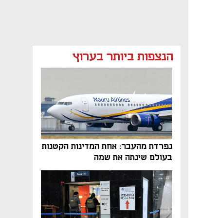
הנצפות ביותר בערוץ
נפרדת מהעבר: אחת המדינות הקטנות
בעולם שינתה את שמה