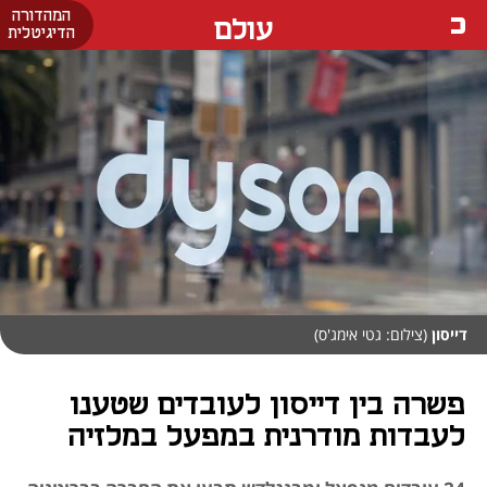
המהדורה
עולם
הדיגיטלית
דייסון
(צילום: גטי אימג'ס)
פשרה בין דייסון לעובדים שטענו
לעבדות מודרנית במפעל במלזיה