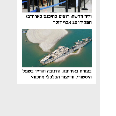
ויזה חדשה: רוצים להיכנס לארה"ב?
הפקידו 20 אלף דולר
בצורת באירופה: הדנובה והריין בשפל
היסטורי, והייצור הכלכלי מתכווץ