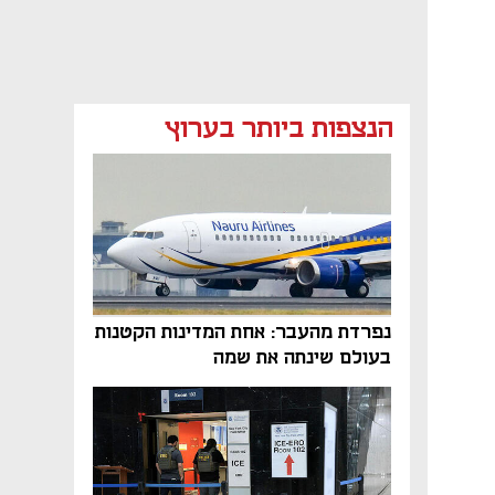
הנצפות ביותר בערוץ
נפתח בכרטיסייה חדשה
נפרדת מהעבר: אחת המדינות הקטנות
בעולם שינתה את שמה