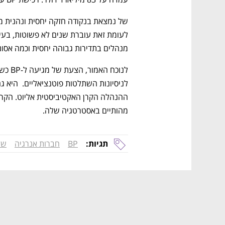
מנהלים בתדירות גבוהה יחסית וכמה אסונו
לנוכח האמור, הצעת של מגיעה ל-BP כשהיא 
מהותיים באסטרטגיה שלה. 
תגיות:
BP
חברות אנרגיה
של