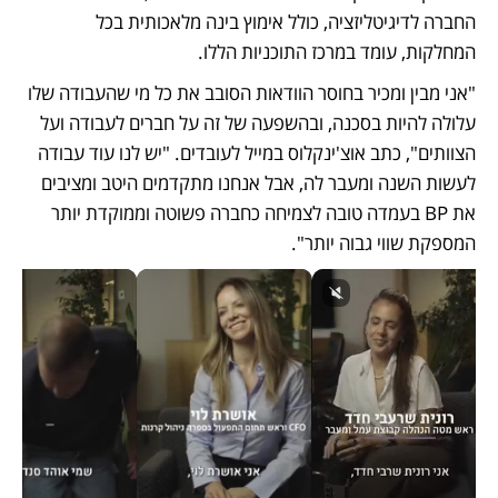
החברה לדיגיטליזציה, כולל אימוץ בינה מלאכותית בכל 
המחלקות, עומד במרכז התוכניות הללו. 
"אני מבין ומכיר בחוסר הוודאות הסובב את כל מי שהעבודה שלו 
עלולה להיות בסכנה, ובהשפעה של זה על חברים לעבודה ועל 
הצוותים", כתב אוצ'ינקלוס במייל לעובדים. "יש לנו עוד עבודה 
לעשות השנה ומעבר לה, אבל אנחנו מתקדמים היטב ומציבים 
את BP בעמדה טובה לצמיחה כחברה פשוטה וממוקדת יותר 
המספקת שווי גבוה יותר".