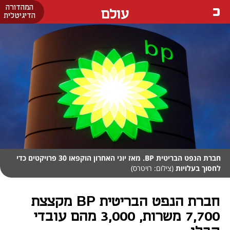
המהדורה
עולם
הדיגיטלית
חברת הנפט הבריטית BP. מאז יוני האחרון הוקפאו 30 פרויקטים כדי
לחסוך בעלויות
(צילום: רויטרס)
חברת הנפט הבריטית BP מקצצת
7,700 משרות, 3,000 מהם עובדי