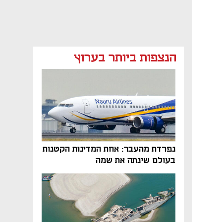
הנצפות ביותר בערוץ
נפתח בכרטיסייה חדשה
נפרדת מהעבר: אחת המדינות הקטנות
בעולם שינתה את שמה