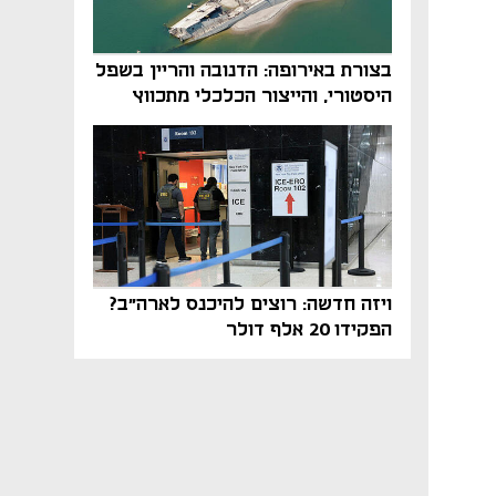
בצורת באירופה: הדנובה והריין בשפל
היסטורי, והייצור הכלכלי מתכווץ
ויזה חדשה: רוצים להיכנס לארה"ב?
הפקידו 20 אלף דולר