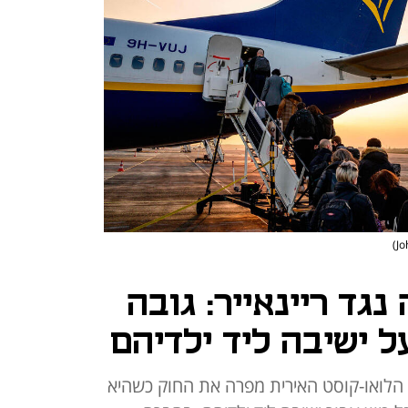
נגד ריינאייר: גובה
 ישיבה ליד ילדיהם
לואו-קוסט האירית מפרה את החוק כשהיא