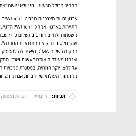
המחיר הכולל מראש – מי שלא עושה זאת על
מהמחזור העולמי של חברות אם הן מפרות 
תגיות:
ריינאייר
חברות תעופה