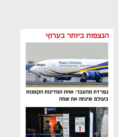
הנצפות ביותר בערוץ
נפרדת מהעבר: אחת המדינות הקטנות
בעולם שינתה את שמה