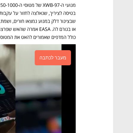
כולל המדפים שאמורים להאט את המטוס ב
מעבר לכתבה