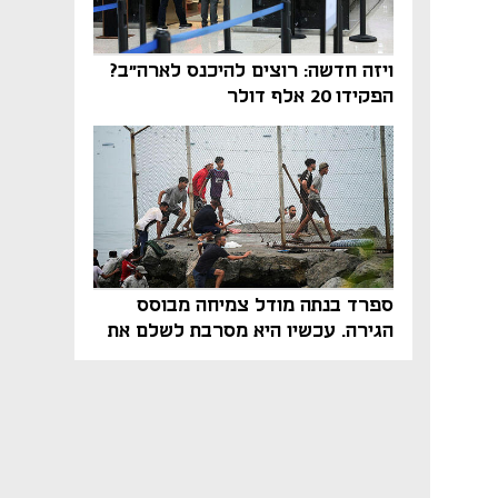
ויזה חדשה: רוצים להיכנס לארה"ב?
הפקידו 20 אלף דולר
ספרד בנתה מודל צמיחה מבוסס
הגירה. עכשיו היא מסרבת לשלם את
המחיר