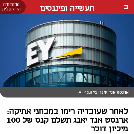
המהדורה
תעשייה ופיננסים
הדיגיטלית
ארנסט אנד יאנג
(צילום: AFP)
לאחר שעובדיה רימו במבחני אתיקה:
ארנסט אנד יאנג תשלם קנס של 100
מיליון דולר