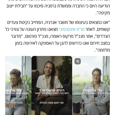
הודיעה היום כי החברה וממשלת גרמניה סיכמו על "חבילת ייצוב 
מקיפה".
"אנו נמצאים בעיצומו של משבר אנרגיה, המחייב נקיטת צעדים 
קשוחים. לאחר 
מו"מ אינטנסיבי
 מצאנו פתרון העונה על צורכי כל 
הצדדים", אמר מנכ"ל מרקוס ראומרו, מנכ"ל פורטום. "מדובר 
במצב חירום ואנו נדרשים להגן על האספקה לאירופה בזמן 
מלחמה".