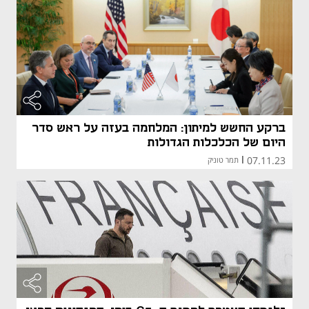
ברקע החשש למיתון: המלחמה בעזה על ראש סדר
היום של הכלכלות הגדולות
07.11.23
|
תמר טוניק