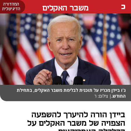
המהדורה
משבר האקלים
הדיגיטלית
ג'ו ביידן מכריז על תוכנית לבלימת משבר האקלים, בתחילת
החודש.
| צילום: ר
ביידן הורה להיערך להשפעה
הצפויה של משבר האקלים על