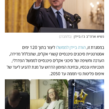
נשיא ארה"ב ג'ו ביידן 
(
בלומברג
)
במסגרת זו, 
הורה ביידן לממשלו
 ליצור בתוך 120 ימים 
אסטרטגיית סיכונים פיננסיים קשורי אקלים, שתכללול מדידה, 
הערכה וחשיפה של סיכוני אקלים פיננסיים לממשל הפדרלי, 
תוכניותיו ונכסיו, ובחינת המימון הדרוש על מנת להגיע ליעד של 
איפוס פליטות גזי חממה עד 2050.